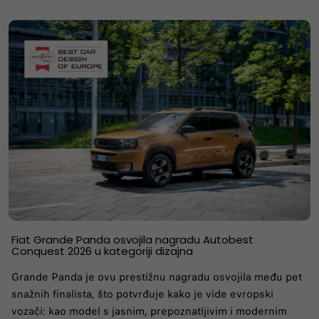
Fiat Grande Panda osvojila nagradu Autobest
Conquest 2026 u kategoriji dizajna
Grande Panda je ovu prestižnu nagradu osvojila među pet
snažnih finalista, što potvrđuje kako je vide evropski
vozači: kao model s jasnim, prepoznatljivim i modernim