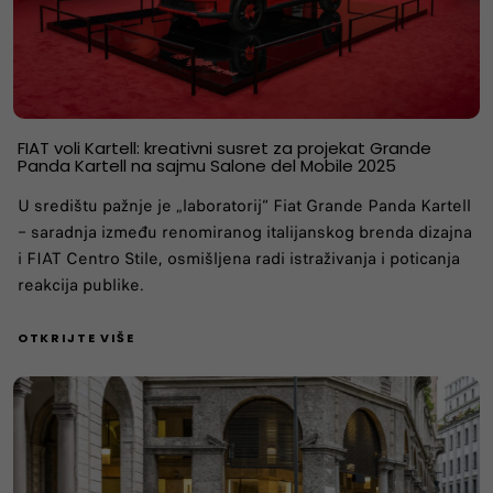
FIAT voli Kartell: kreativni susret za projekat Grande
Panda Kartell na sajmu Salone del Mobile 2025
U središtu pažnje je „laboratorij“ Fiat Grande Panda Kartell
– saradnja između renomiranog italijanskog brenda dizajna
i FIAT Centro Stile, osmišljena radi istraživanja i poticanja
reakcija publike.
OTKRIJTE VIŠE