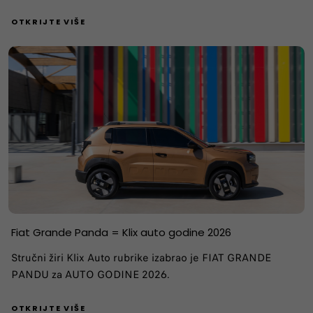
OTKRIJTE VIŠE
Fiat Grande Panda = Klix auto godine 2026
Stručni žiri Klix Auto rubrike izabrao je FIAT GRANDE
PANDU za AUTO GODINE 2026.
OTKRIJTE VIŠE