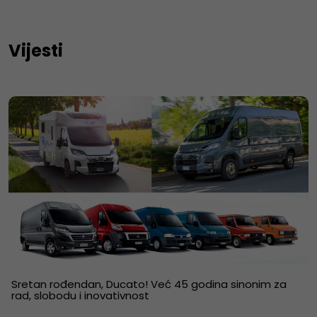
Vijesti
Sretan rođendan, Ducato! Već 45 godina sinonim za
rad, slobodu i inovativnost