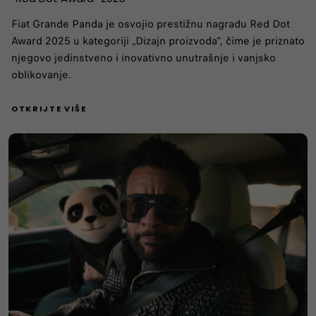
Fiat Grande Panda je osvojio prestižnu nagradu Red Dot
Award 2025 u kategoriji „Dizajn proizvoda“, čime je priznato
njegovo jedinstveno i inovativno unutrašnje i vanjsko
oblikovanje.
OTKRIJTE VIŠE