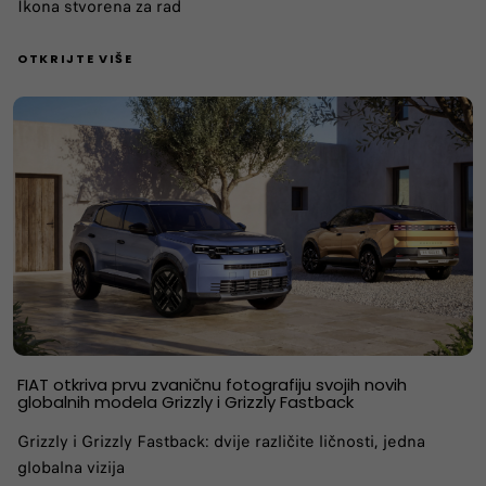
Ikona stvorena za rad
OTKRIJTE VIŠE
FIAT otkriva prvu zvaničnu fotografiju svojih novih
globalnih modela Grizzly i Grizzly Fastback
Grizzly i Grizzly Fastback: dvije različite ličnosti, jedna
globalna vizija